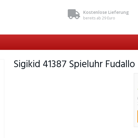
Kostenlose Lieferung
bereits ab 29 Euro
Sigikid 41387 Spieluhr Fudallo