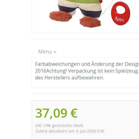
Menu
Farbabweichungen und Änderung der Designs
2016Achtung! Verpackung ist kein Spielzeug
des Herstellers aufbewahren.
37,09 €
inkl. 19% gesetzlicher MwSt.
Zuletzt aktualisiert am: 9. Juni 2026 0:49