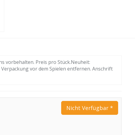
 vorbehalten. Preis pro Stück.Neuheit:
. Verpackung vor dem Spielen entfernen. Anschrift
Nicht Verfügbar *