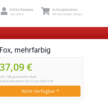
Echte Reviews
In Kooperation
von Usern
mit den besten Shops
 Fox, mehrfarbig
37,09 €
inkl. 19% gesetzlicher MwSt.
Zuletzt aktualisiert am: 9. Juni 2026 0:49
Nicht Verfügbar *